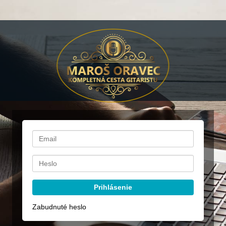
Prihlásenie
Zabudnuté heslo